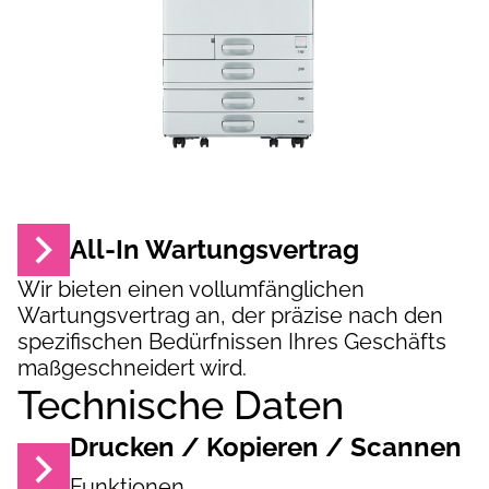
All-In Wartungsvertrag
Wir bieten einen vollumfänglichen
Wartungsvertrag an, der präzise nach den
spezifischen Bedürfnissen Ihres Geschäfts
maßgeschneidert wird.
Technische Daten
Drucken / Kopieren / Scannen
Funktionen