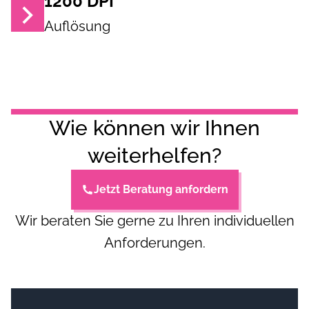
1200
DPI
Auflösung
Wie können wir Ihnen
weiterhelfen?
Jetzt Beratung anfordern
Wir beraten Sie gerne zu Ihren individuellen
Anforderungen.