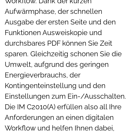
Workflow. Dank der kurzen
Aufwärmphase, der schnellen
Ausgabe der ersten Seite und den
Funktionen Ausweiskopie und
durchsbares PDF können Sie Zeit
sparen. Gleichzeitig schonen Sie die
Umwelt, aufgrund des geringen
Energieverbrauchs, der
Kontingenteinstellung und den
Einstellungen zum Ein-/Ausschalten.
Die IM C2010(A) erfüllen also all Ihre
Anforderungen an einen digitalen
Workflow und helfen Ihnen dabei,