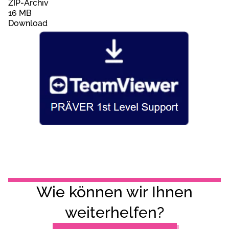
ZIP-Archiv
16 MB
Download
Wie können wir Ihnen
weiterhelfen?