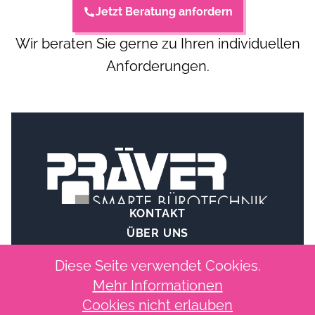
Jetzt Beratung anfordern
Wir beraten Sie gerne zu Ihren individuellen
Anforderungen.
KONTAKT
ÜBER UNS
IMPRESSUM
Diese Seite verwendet Cookies.
Mehr Informationen
Cookies nicht erlauben