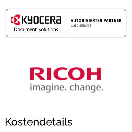
Kostendetails