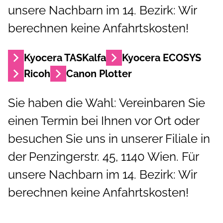
unsere Nachbarn im 14. Bezirk: Wir
berechnen keine Anfahrtskosten!
Kyocera TASKalfa
Kyocera ECOSYS
Ricoh
Canon Plotter
Sie haben die Wahl: Vereinbaren Sie
einen Termin bei Ihnen vor Ort oder
besuchen Sie uns in unserer Filiale in
der Penzingerstr. 45, 1140 Wien. Für
unsere Nachbarn im 14. Bezirk: Wir
berechnen keine Anfahrtskosten!