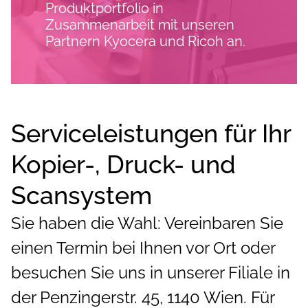
Produktportfolio in
Zusammenarbeit mit unseren
Partnern Kyocera und Ricoh an.
Serviceleistungen für Ihr
Kopier-, Druck- und
Scansystem
Sie haben die Wahl: Vereinbaren Sie
einen Termin bei Ihnen vor Ort oder
besuchen Sie uns in unserer Filiale in
der Penzingerstr. 45, 1140 Wien. Für