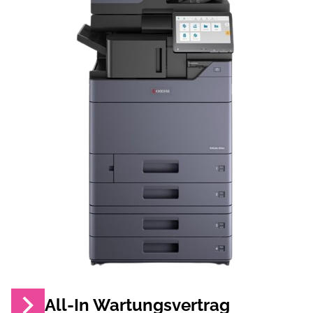
All-In Wartungsvertrag