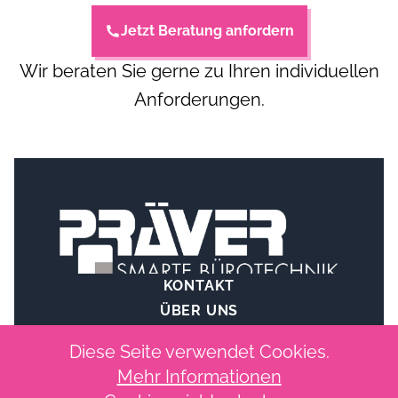
Jetzt Beratung anfordern
Wir beraten Sie gerne zu Ihren individuellen
Anforderungen.
KONTAKT
ÜBER UNS
IMPRESSUM
Diese Seite verwendet Cookies.
Mehr Informationen