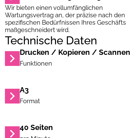
Wir bieten einen vollumfänglichen
Wartungsvertrag an, der präzise nach den
spezifischen Bedürfnissen Ihres Geschäfts
maßgeschneidert wird.
Technische Daten
Drucken / Kopieren / Scannen
Funktionen
A3
Format
40
Seiten